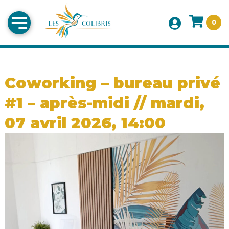
0
Coworking – bureau privé
#1 – après-midi // mardi,
07 avril 2026, 14:00