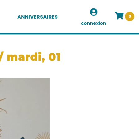
ANNIVERSAIRES
0
connexion
/ mardi, 01