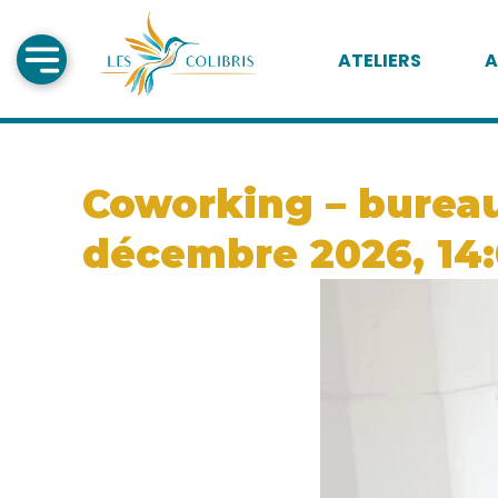
ATELIERS
A
Coworking – bureau 
décembre 2026, 14