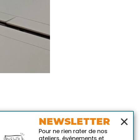
×
NEWSLETTER
Pour ne rien rater de nos
ateliers, événements et