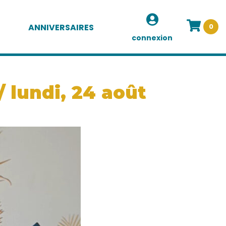
ANNIVERSAIRES
0
connexion
/ lundi, 24 août