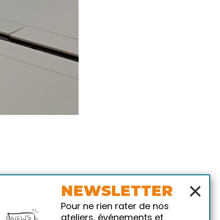
×
NEWSLETTER
Pour ne rien rater de nos
ateliers, événements et