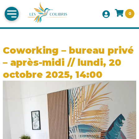
0
Coworking – bureau privé
– après-midi // lundi, 20
octobre 2025, 14:00