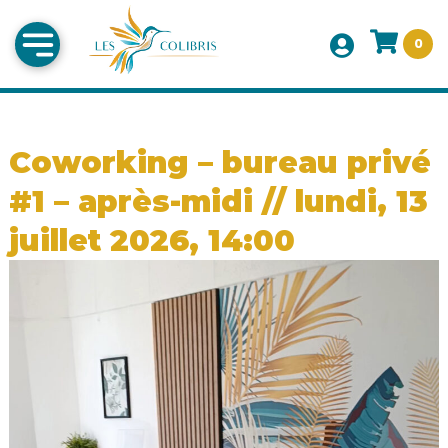
0
Coworking – bureau privé
#1 – après-midi // lundi, 13
juillet 2026, 14:00