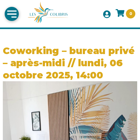
0
Coworking – bureau privé
– après-midi // lundi, 06
octobre 2025, 14:00