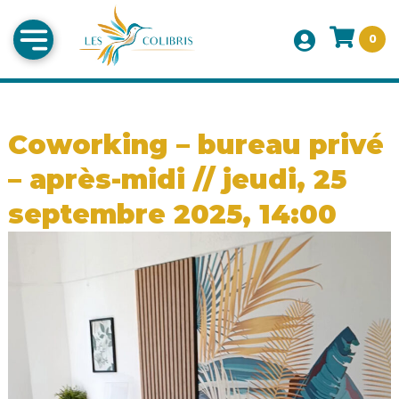
0
Coworking – bureau privé
– après-midi // jeudi, 25
septembre 2025, 14:00