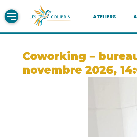
ATELIERS
A
Coworking – bureau 
novembre 2026, 14