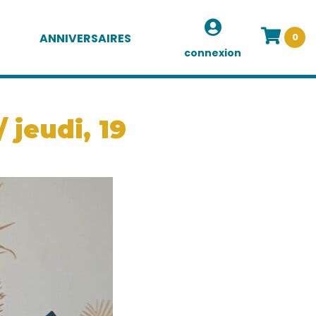
ANNIVERSAIRES
0
connexion
 jeudi, 19