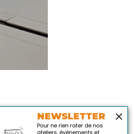
×
NEWSLETTER
Pour ne rien rater de nos
ateliers, événements et