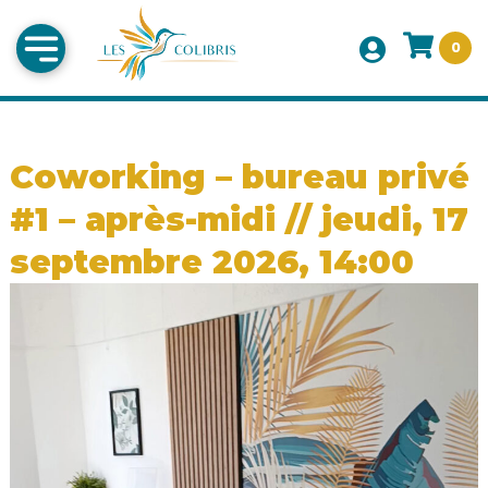
0
Coworking – bureau privé
#1 – après-midi // jeudi, 17
septembre 2026, 14:00