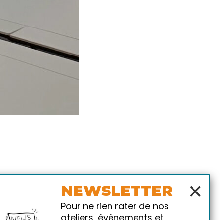
×
NEWSLETTER
Pour ne rien rater de nos
ateliers, événements et