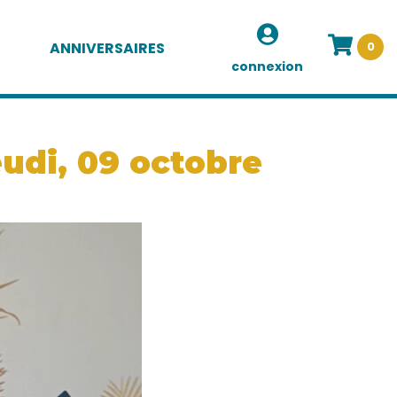
ANNIVERSAIRES
0
connexion
eudi, 09 octobre