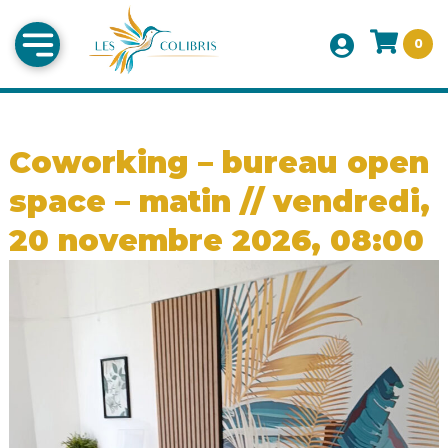
0
Coworking – bureau open
space – matin // vendredi,
20 novembre 2026, 08:00