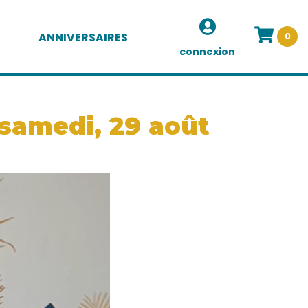
ANNIVERSAIRES
0
connexion
 samedi, 29 août