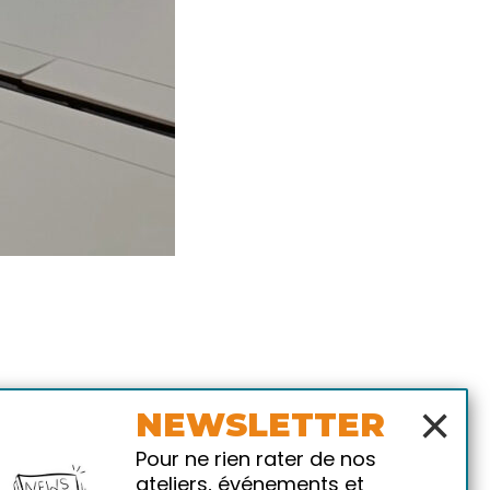
×
NEWSLETTER
Pour ne rien rater de nos
ateliers, événements et