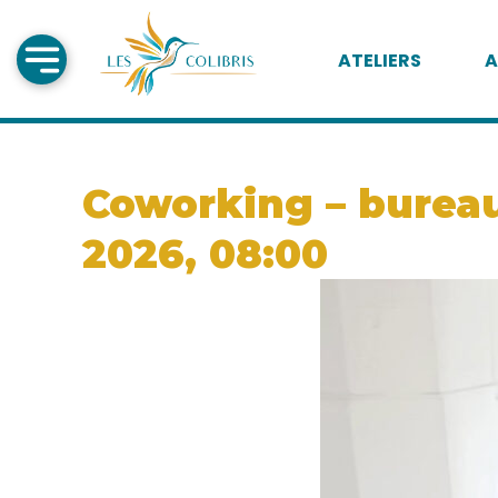
ATELIERS
A
Coworking – bureau
2026, 08:00