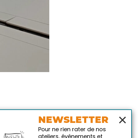
×
NEWSLETTER
Pour ne rien rater de nos
ateliers, événements et