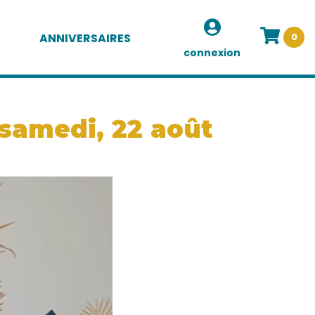
ANNIVERSAIRES
0
connexion
 samedi, 22 août