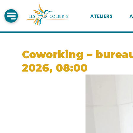
ATELIERS
A
Coworking – bureau
2026, 08:00