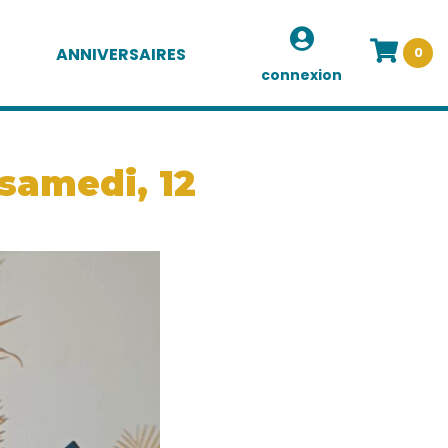
ANNIVERSAIRES
0
connexion
samedi, 12