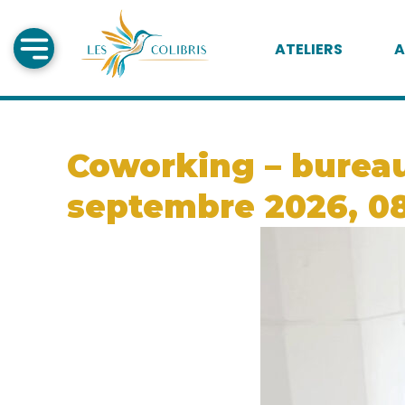
ATELIERS
A
Coworking – bureau
septembre 2026, 0