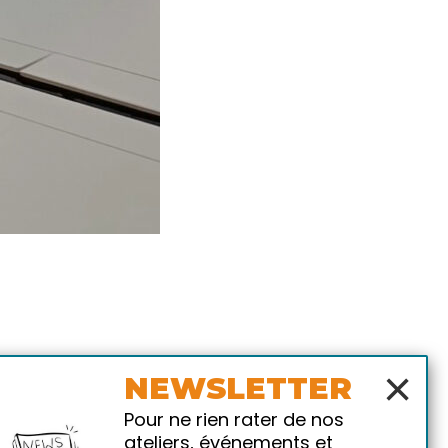
×
NEWSLETTER
Pour ne rien rater de nos
ateliers, événements et