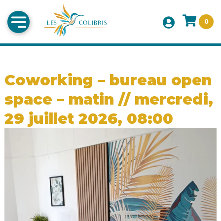
0
Coworking – bureau open
space – matin // mercredi,
29 juillet 2026, 08:00