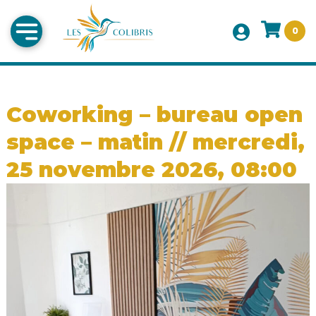
0
Coworking – bureau open
space – matin // mercredi,
25 novembre 2026, 08:00