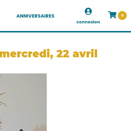
ANNIVERSAIRES
0
connexion
mercredi, 22 avril