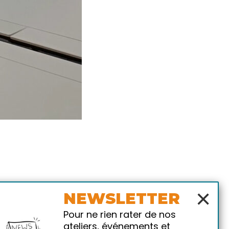
×
NEWSLETTER
Pour ne rien rater de nos
ateliers, événements et