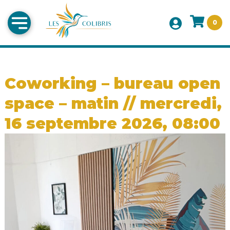
0
Coworking – bureau open
space – matin // mercredi,
16 septembre 2026, 08:00