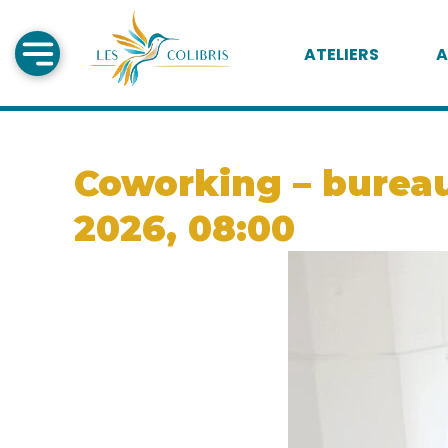
ATELIERS
A
Coworking – bureau
2026, 08:00