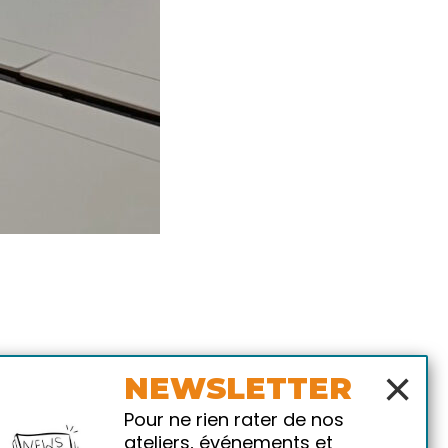
×
NEWSLETTER
Pour ne rien rater de nos
ateliers, événements et