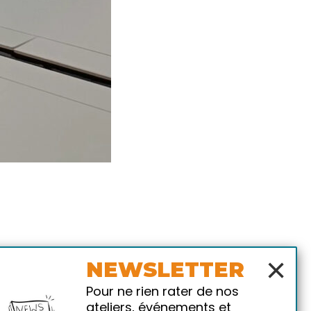
×
NEWSLETTER
Pour ne rien rater de nos
ateliers, événements et