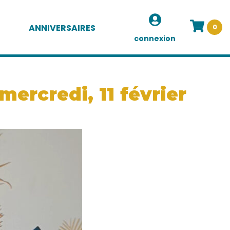
ANNIVERSAIRES
0
connexion
ercredi, 11 février