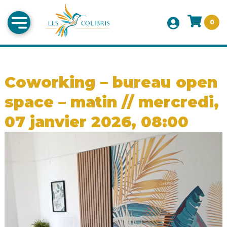
0
Coworking – bureau open
space – matin // mercredi,
07 janvier 2026, 08:00