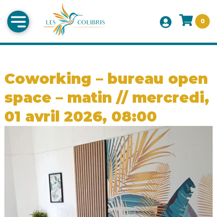
0
Coworking – bureau open
space – matin // mercredi,
01 avril 2026, 08:00