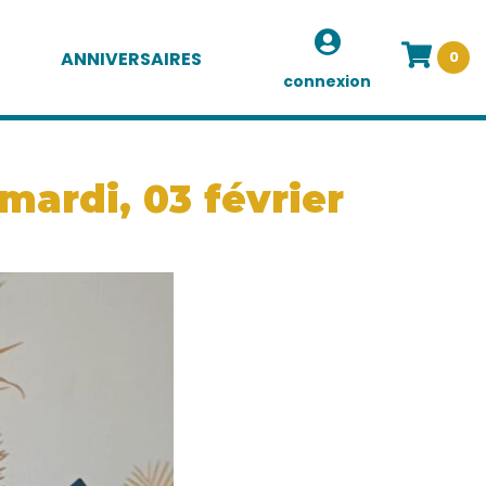
ANNIVERSAIRES
0
connexion
mardi, 03 février