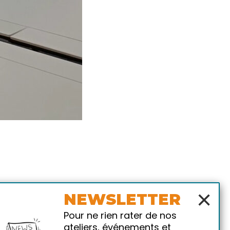
×
NEWSLETTER
Pour ne rien rater de nos
ateliers, événements et