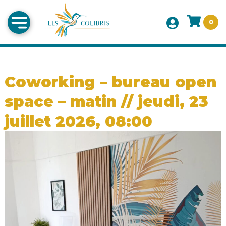
0
Coworking – bureau open
space – matin // jeudi, 23
juillet 2026, 08:00