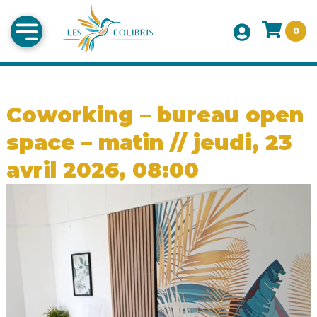
0
Coworking – bureau open
space – matin // jeudi, 23
avril 2026, 08:00