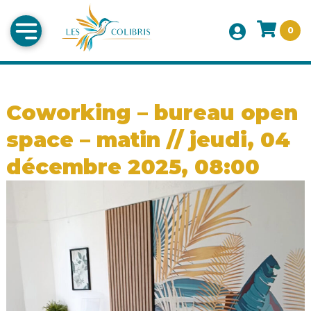
0
Coworking – bureau open
space – matin // jeudi, 04
décembre 2025, 08:00