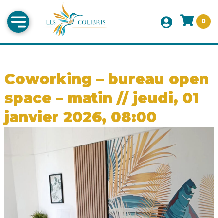
0
Coworking – bureau open
space – matin // jeudi, 01
janvier 2026, 08:00