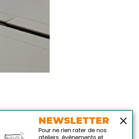
×
NEWSLETTER
Pour ne rien rater de nos
ateliers, événements et