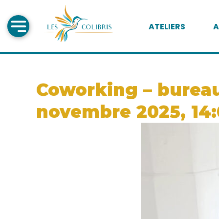
ATELIERS
A
Coworking – bureau
novembre 2025, 14