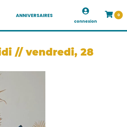
ANNIVERSAIRES
0
connexion
i // vendredi, 28