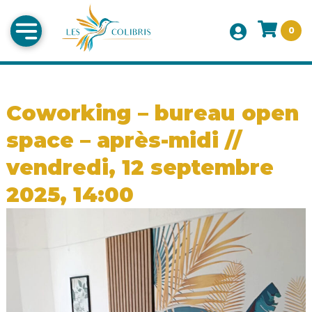
0
Coworking – bureau open
space – après-midi //
vendredi, 12 septembre
2025, 14:00