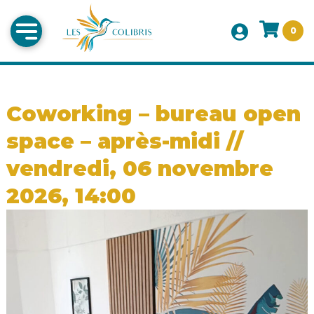
0
Coworking – bureau open
space – après-midi //
vendredi, 06 novembre
2026, 14:00