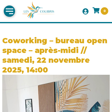
0
Coworking – bureau open
space – après-midi //
samedi, 22 novembre
2025, 14:00