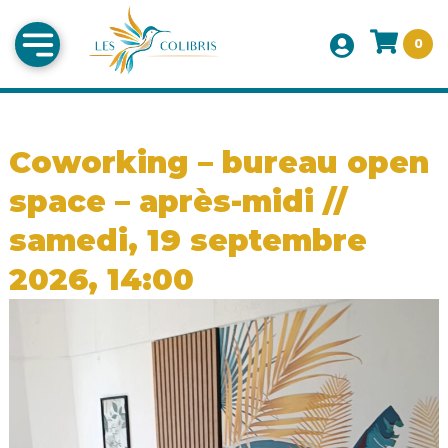
0
Coworking – bureau open
space – après-midi //
samedi, 19 septembre
2026, 14:00