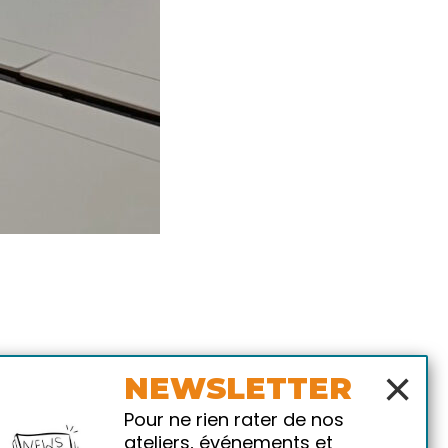
×
NEWSLETTER
Pour ne rien rater de nos
ateliers, événements et