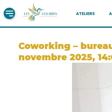
ATELIERS
A
Coworking – bureau
novembre 2025, 14