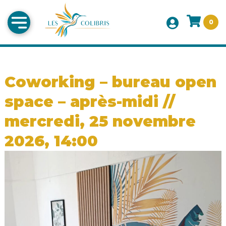
0
Coworking – bureau open
space – après-midi //
mercredi, 25 novembre
2026, 14:00