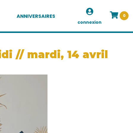
ANNIVERSAIRES
0
connexion
 // mardi, 14 avril