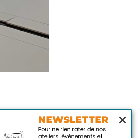
×
NEWSLETTER
Pour ne rien rater de nos
ateliers, événements et