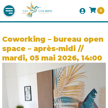
0
Coworking – bureau open
space – après-midi //
mardi, 05 mai 2026, 14:00