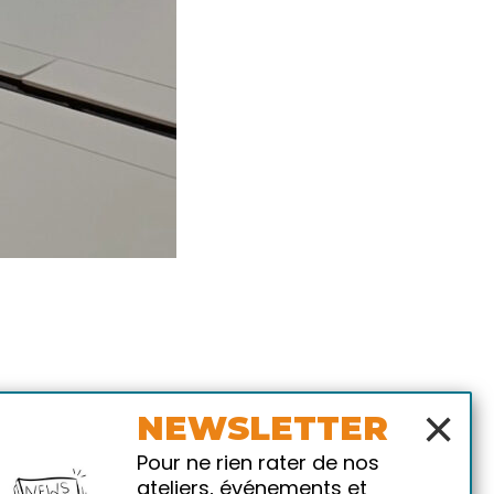
×
NEWSLETTER
Pour ne rien rater de nos
ateliers, événements et