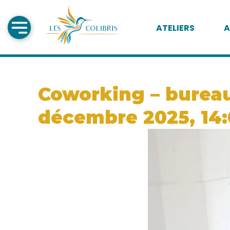
ATELIERS
A
Coworking – bureau 
décembre 2025, 14