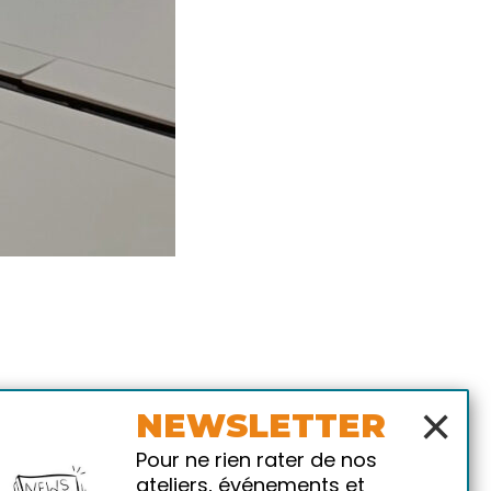
×
NEWSLETTER
Pour ne rien rater de nos
ateliers, événements et