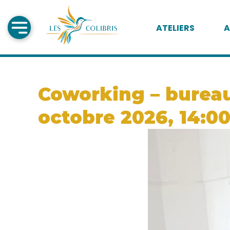
ATELIERS
A
Coworking – bureau 
octobre 2026, 14:0