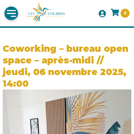
0
Coworking – bureau open
space – après-midi //
jeudi, 06 novembre 2025,
14:00