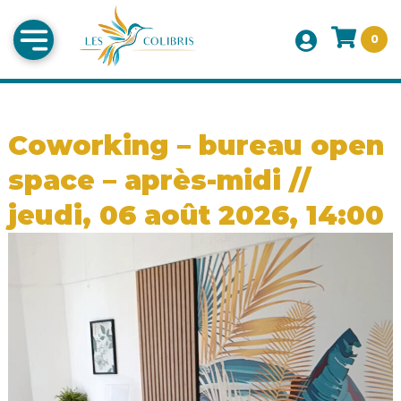
0
Coworking – bureau open
space – après-midi //
jeudi, 06 août 2026, 14:00