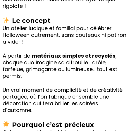
rigolote !
Le concept
Un atelier ludique et familial pour célébrer
Halloween autrement, sans couteaux ni potiron
à vider !
À partir de
matériaux simples et recyclés
,
chaque duo imagine sa citrouille : drôle,
farfelue, grimaçante ou lumineuse… tout est
permis.
Un vrai moment de complicité et de créativité
partagée, où l’on fabrique ensemble une
décoration qui fera briller les soirées
d’automne.
Pourquoi c’est précieux