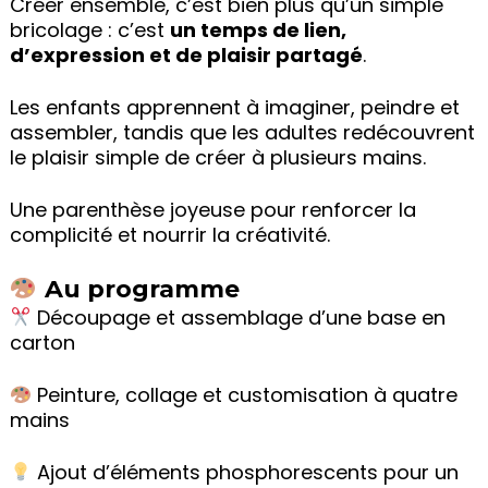
Créer ensemble, c’est bien plus qu’un simple
bricolage : c’est
un temps de lien,
d’expression et de plaisir partagé
.
Les enfants apprennent à imaginer, peindre et
assembler, tandis que les adultes redécouvrent
le plaisir simple de créer à plusieurs mains.
Une parenthèse joyeuse pour renforcer la
complicité et nourrir la créativité.
Au programme
Découpage et assemblage d’une base en
carton
Peinture, collage et customisation à quatre
mains
Ajout d’éléments phosphorescents pour un