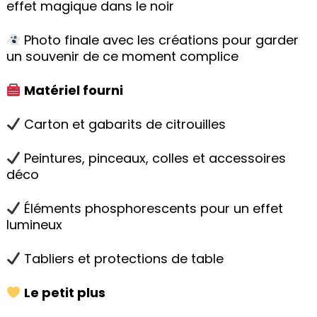
effet magique dans le noir
Photo finale avec les créations pour garder
un souvenir de ce moment complice
Matériel fourni
Carton et gabarits de citrouilles
Peintures, pinceaux, colles et accessoires
déco
Éléments phosphorescents pour un effet
lumineux
Tabliers et protections de table
Le petit plus