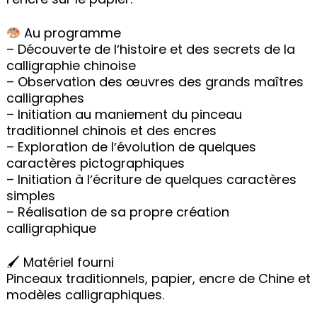
Au programme
– Découverte de lʼhistoire et des secrets de la
calligraphie chinoise
– Observation des œuvres des grands maîtres
calligraphes
– Initiation au maniement du pinceau
traditionnel chinois et des encres
– Exploration de lʼévolution de quelques
caractères pictographiques
– Initiation à lʼécriture de quelques caractères
simples
– Réalisation de sa propre création
calligraphique
🖌 Matériel fourni
Pinceaux traditionnels, papier, encre de Chine et
modèles calligraphiques.