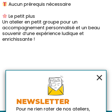
Aucun prérequis nécessaire
Le petit plus
Un atelier en petit groupe pour un
accompagnement personnalisé et un beau
souvenir dʼune expérience ludique et
enrichissante !
×
NEWSLETTER
Pour ne rien rater de nos ateliers,