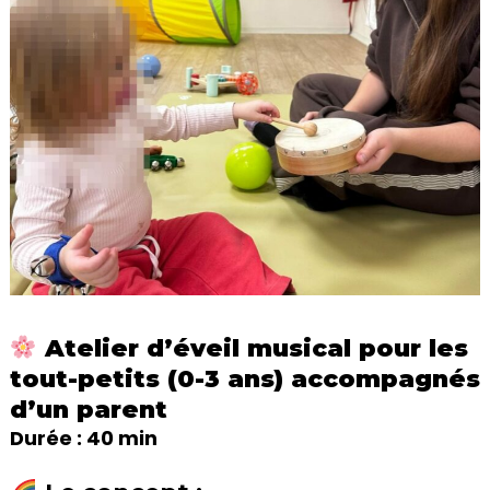
Atelier d’éveil musical pour les
tout-petits (0-3 ans) accompagnés
d’un parent
Durée : 40 min