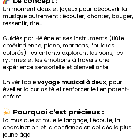
Le concept :
Un moment doux et joyeux pour découvrir la
musique autrement : écouter, chanter, bouger,
ressentir, rire…
Guidés par Hélène et ses instruments (flûte
amérindienne, piano, maracas, foulards
colorés), les enfants explorent les sons, les
rythmes et les émotions à travers une
expérience sensorielle et bienveillante.
Un véritable
voyage musical à deux
, pour
éveiller la curiosité et renforcer le lien parent-
enfant.
Pourquoi c’est précieux :
La musique stimule le langage, l’écoute, la
coordination et la confiance en soi dès le plus
jeune âge.