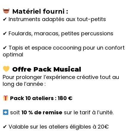
Matériel fourni :
✔ Instruments adaptés aux tout-petits
✔ Foulards, maracas, petites percussions
✔ Tapis et espace cocooning pour un confort
optimal
Offre Pack Musical
Pour prolonger l’expérience créative tout au
long de l’année :
Pack 10 ateliers : 180 €
soit
10 % de remise
sur le tarif à l’unité.
✔ Valable sur les ateliers éligibles à 20€