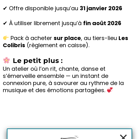
✔ Offre disponible jusqu’au
31 janvier 2026
✔ À utiliser librement jusqu’à
fin août 2026
Pack à acheter
sur place
, au tiers-lieu
Les
Colibris
(règlement en caisse).
Le petit plus :
Un atelier où l’on rit, chante, danse et
s’émerveille ensemble — un instant de
connexion pure, à savourer au rythme de la
musique et des émotions partagées.
×