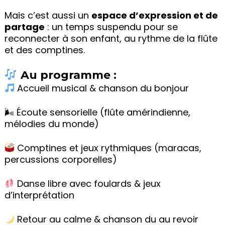
Mais c’est aussi un
espace d’expression et de
partage
: un temps suspendu pour se
reconnecter à son enfant, au rythme de la flûte
et des comptines.
Au programme :
Accueil musical & chanson du bonjour
🌬 Écoute sensorielle (flûte amérindienne,
mélodies du monde)
Comptines et jeux rythmiques (maracas,
percussions corporelles)
Danse libre avec foulards & jeux
d’interprétation
Retour au calme & chanson du au revoir