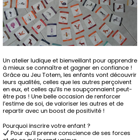
Un atelier ludique et bienveillant pour apprendre
à mieux se connaître et gagner en confiance !
Grâce au Jeu Totem, les enfants vont découvrir
leurs qualités, celles que les autres perçoivent
en eux, et celles qu’ils ne soupçonnaient peut-
être pas ! Une belle occasion de renforcer
l’estime de soi, de valoriser les autres et de
repartir avec un boost de positivité !
Pourquoi inscrire votre enfant ?
Pour qu’il prenne conscience de ses forces