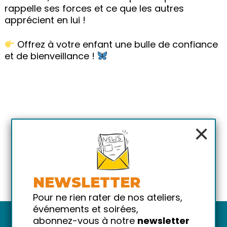
rappelle ses forces et ce que les autres
apprécient en lui !
Offrez à votre enfant une bulle de confiance
et de bienveillance !
×
NEWSLETTER
Pour ne rien rater de nos ateliers,
événements et soirées,
abonnez-vous à notre
newsletter