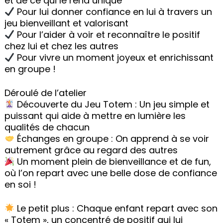
et de ce qui le rend unique
Pour lui donner confiance en lui à travers un
jeu bienveillant et valorisant
Pour l’aider à voir et reconnaître le positif
chez lui et chez les autres
Pour vivre un moment joyeux et enrichissant
en groupe !
Déroulé de l’atelier
Découverte du Jeu Totem : Un jeu simple et
puissant qui aide à mettre en lumière les
qualités de chacun
Échanges en groupe : On apprend à se voir
autrement grâce au regard des autres
Un moment plein de bienveillance et de fun,
où l’on repart avec une belle dose de confiance
en soi !
Le petit plus : Chaque enfant repart avec son
« Totem », un concentré de positif qui lui