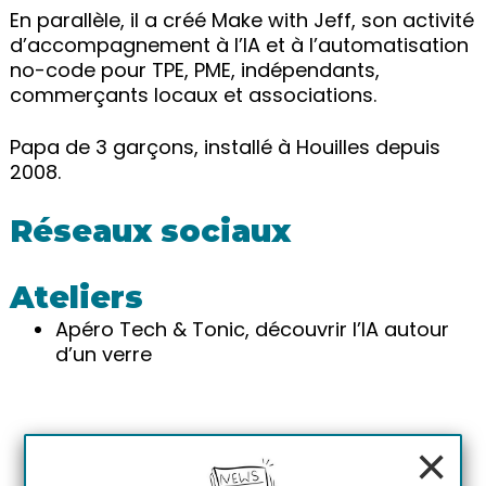
En parallèle, il a créé Make with Jeff, son activité
d’accompagnement à l’IA et à l’automatisation
no-code pour TPE, PME, indépendants,
commerçants locaux et associations.
Papa de 3 garçons, installé à Houilles depuis
2008.
Réseaux sociaux
Ateliers
Apéro Tech & Tonic, découvrir l’IA autour
d’un verre
×