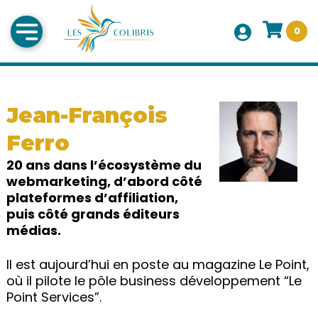
0
Jean-François
Ferro
20 ans dans l’écosystème du
webmarketing, d’abord côté
plateformes d’affiliation,
puis côté grands éditeurs
médias.
Il est aujourd’hui en poste au magazine Le Point,
où il pilote le pôle business développement “Le
Point Services”.