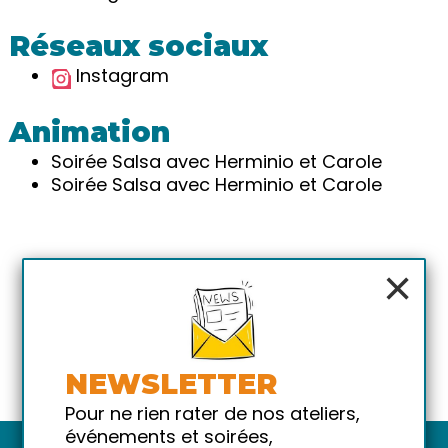
Réseaux sociaux
Instagram
Animation
Soirée Salsa avec Herminio et Carole
Soirée Salsa avec Herminio et Carole
×
NEWSLETTER
Pour ne rien rater de nos ateliers,
événements et soirées,