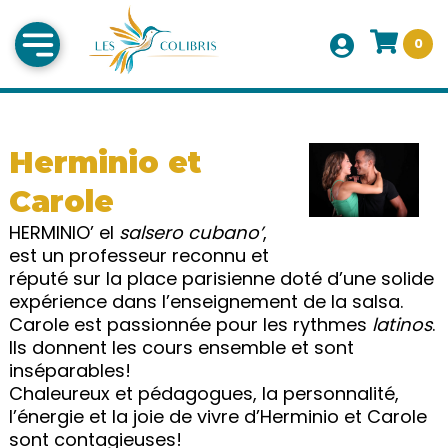
0
Herminio et
Carole
HERMINIO’ el
salsero cubano’
,
est un professeur reconnu et
réputé sur la place parisienne doté d’une solide
expérience dans l’enseignement de la salsa.
Carole est passionnée pour les rythmes
latinos
.
Ils donnent les cours ensemble et sont
inséparables!
Chaleureux et pédagogues, la personnalité,
l’énergie et la joie de vivre d’Herminio et Carole
sont contagieuses!