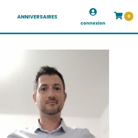
ANNIVERSAIRES
0
connexion