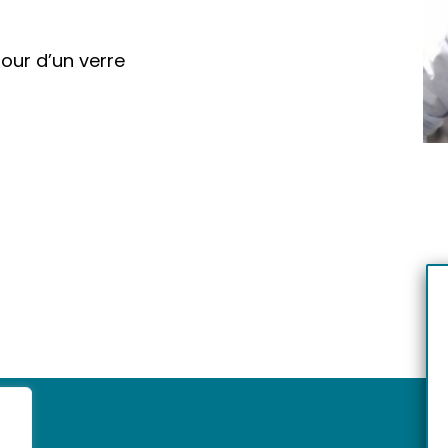
tour d’un verre