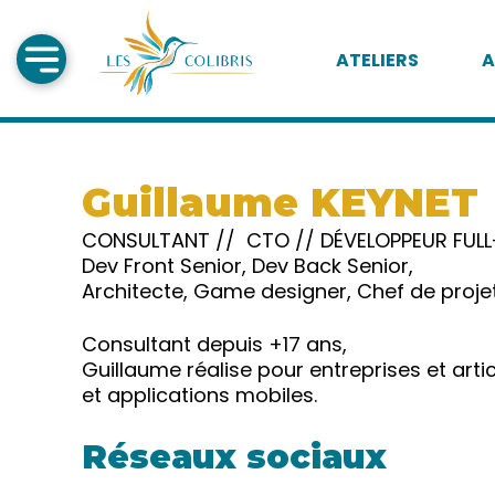
ATELIERS
A
Guillaume KEYNET
CONSULTANT // CTO // DÉVELOPPEUR FUL
Dev Front Senior, Dev Back Senior,
Architecte, Game designer, Chef de proje
Consultant depuis +17 ans,
Guillaume réalise pour entreprises et art
et applications mobiles.
Réseaux sociaux