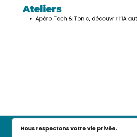
Ateliers
Apéro Tech & Tonic, découvrir l’IA au
Nous respectons votre vie privée.