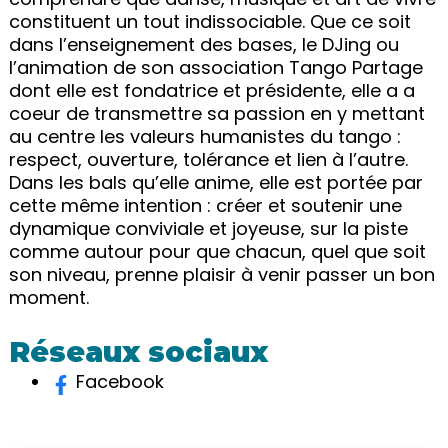
constituent un tout indissociable. Que ce soit
dans l’enseignement des bases, le DJing ou
l’animation de son association Tango Partage
dont elle est fondatrice et présidente, elle a a
coeur de transmettre sa passion en y mettant
au centre les valeurs humanistes du tango :
respect, ouverture, tolérance et lien à l’autre.
​Dans les bals qu’elle anime, elle est portée par
cette même intention : créer et soutenir une
dynamique conviviale et joyeuse, sur la piste
comme autour pour que chacun, quel que soit
son niveau, prenne plaisir à venir passer un bon
moment.
Réseaux sociaux
Facebook