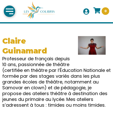
0
Claire
Guinamard
Professeur de français depuis
10 ans, passionnée de théâtre
(certifiée en théâtre par l’Éducation Nationale et
formée par des stages variés dans les plus
grandes écoles de théâtre, notamment au
Samovar en clown) et de pédagogie, je
propose des ateliers théâtre à destination des
jeunes du primaire au lycée. Mes ateliers
s’adressent à tous : timides ou moins timides.