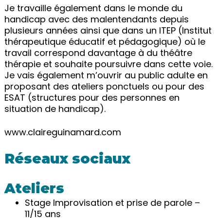
Je travaille également dans le monde du
handicap avec des malentendants depuis
plusieurs années ainsi que dans un ITEP (Institut
thérapeutique éducatif et pédagogique) où le
travail correspond davantage à du théâtre
thérapie et souhaite poursuivre dans cette voie.
Je vais également m’ouvrir au public adulte en
proposant des ateliers ponctuels ou pour des
ESAT (structures pour des personnes en
situation de handicap).
www.claireguinamard.com
Réseaux sociaux
Ateliers
Stage Improvisation et prise de parole –
11/15 ans