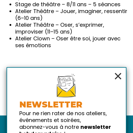
Stage de théâtre – 8/11 ans – 5 séances
Atelier Théâtre – Jouer, imaginer, ressentir
(6–10 ans)
Atelier Théâtre – Oser, s’exprimer,
improviser (11–15 ans)
Atelier Clown – Oser être soi, jouer avec
ses émotions
×
NEWSLETTER
Pour ne rien rater de nos ateliers,
événements et soirées,
abonnez-vous à notre
newsletter