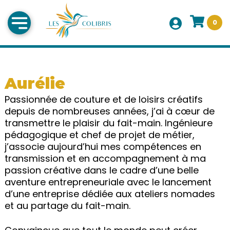
0
Aurélie
Passionnée de couture et de loisirs créatifs
depuis de nombreuses années, j’ai à cœur de
transmettre le plaisir du fait-main. Ingénieure
pédagogique et chef de projet de métier,
j’associe aujourd’hui mes compétences en
transmission et en accompagnement à ma
passion créative dans le cadre d’une belle
aventure entrepreneuriale avec le lancement
d’une entreprise dédiée aux ateliers nomades
et au partage du fait-main.