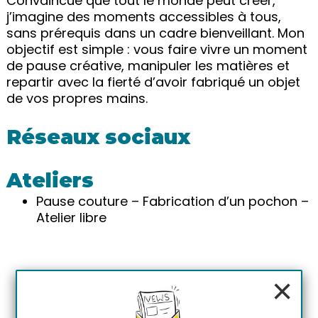
Convaincue que tout le monde peut créer,
j’imagine des moments accessibles à tous,
sans prérequis dans un cadre bienveillant. Mon
objectif est simple : vous faire vivre un moment
de pause créative, manipuler les matières et
repartir avec la fierté d’avoir fabriqué un objet
de vos propres mains.
Réseaux sociaux
Ateliers
Pause couture – Fabrication d’un pochon –
Atelier libre
×